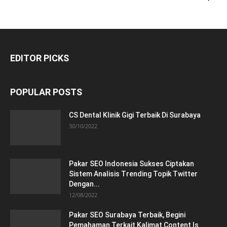
EDITOR PICKS
POPULAR POSTS
CS Dental Klinik Gigi Terbaik Di Surabaya
30/10/2022
Pakar SEO Indonesia Sukses Ciptakan
Sistem Analisis Trending Topik Twitter
Dengan...
12/08/2022
Pakar SEO Surabaya Terbaik, Begini
Pemahaman Terkait Kalimat Content Is