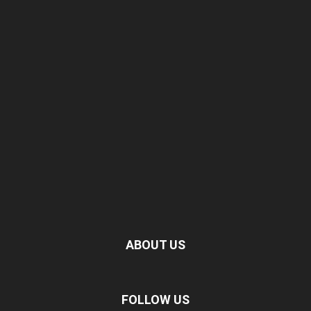
ABOUT US
FOLLOW US