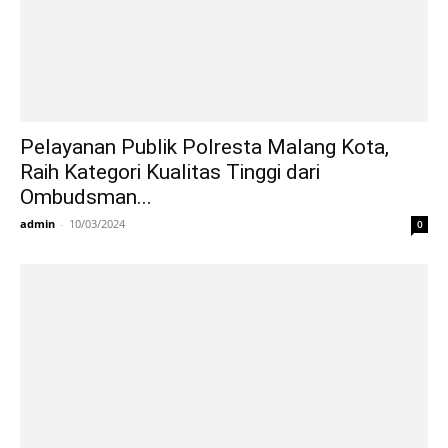
Pelayanan Publik Polresta Malang Kota,
Raih Kategori Kualitas Tinggi dari
Ombudsman...
admin
-
10/03/2024
0