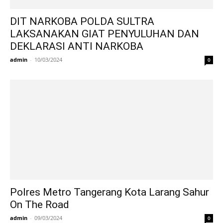
DIT NARKOBA POLDA SULTRA
LAKSANAKAN GIAT PENYULUHAN DAN
DEKLARASI ANTI NARKOBA
admin
-
10/03/2024
0
Polres Metro Tangerang Kota Larang Sahur
On The Road
admin
-
09/03/2024
0