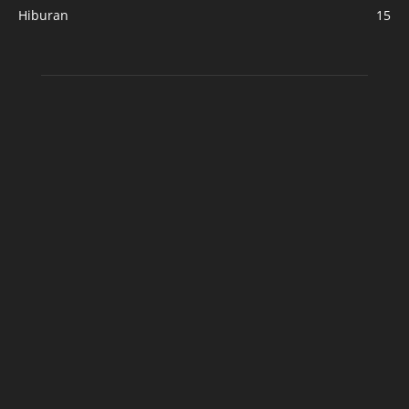
Hiburan
15