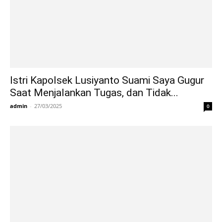
Istri Kapolsek Lusiyanto Suami Saya Gugur
Saat Menjalankan Tugas, dan Tidak...
admin
-
27/03/2025
0