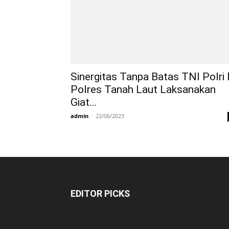
Sinergitas Tanpa Batas TNI Polri 
Polres Tanah Laut Laksanakan
Giat...
admin
-
22/06/2023
EDITOR PICKS