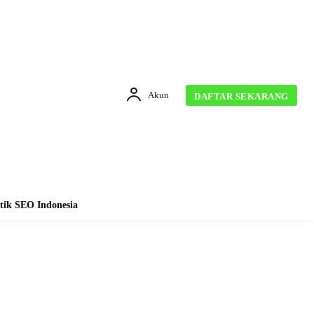
Akun
DAFTAR SEKARANG
tik SEO Indonesia