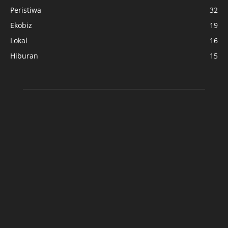
Peristiwa
32
Ekobiz
19
Lokal
16
Hiburan
15