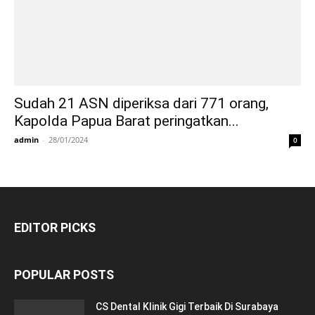
Sudah 21 ASN diperiksa dari 771 orang,
Kapolda Papua Barat peringatkan...
admin
-
28/01/2024
0
EDITOR PICKS
POPULAR POSTS
CS Dental Klinik Gigi Terbaik Di Surabaya