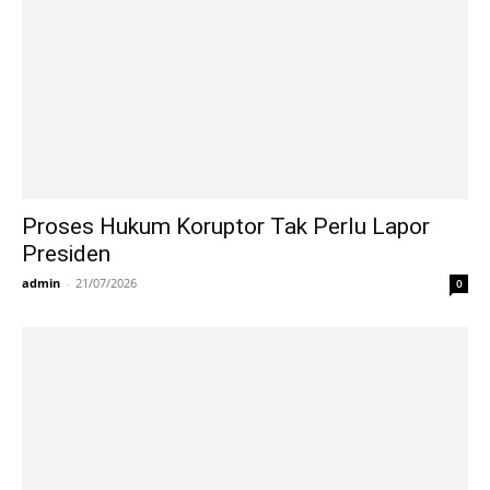
Proses Hukum Koruptor Tak Perlu Lapor
Presiden
admin
-
21/07/2026
0