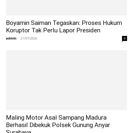
Boyamin Saiman Tegaskan: Proses Hukum
Koruptor Tak Perlu Lapor Presiden
admin
-
21/07/2026
0
Maling Motor Asal Sampang Madura
Berhasil Dibekuk Polsek Gunung Anyar
Surabaya