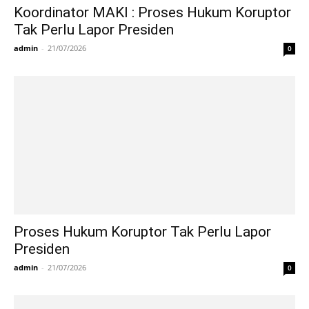
Koordinator MAKI : Proses Hukum Koruptor
Tak Perlu Lapor Presiden
admin
-
21/07/2026
0
Proses Hukum Koruptor Tak Perlu Lapor
Presiden
admin
-
21/07/2026
0