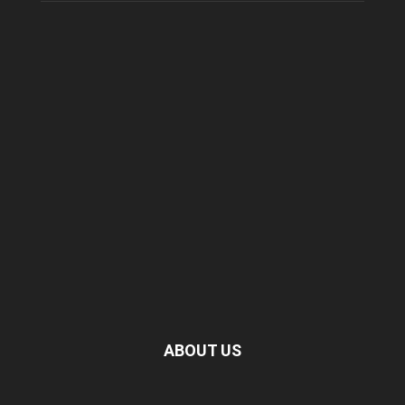
ABOUT US