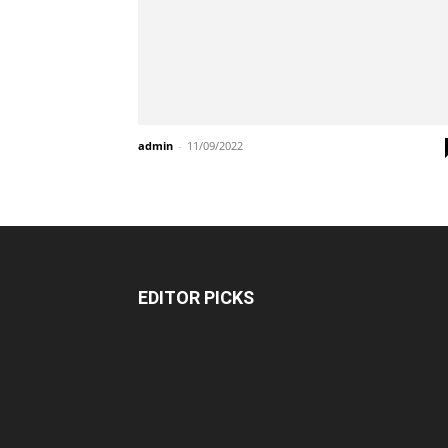
admin
-
11/09/2022
EDITOR PICKS