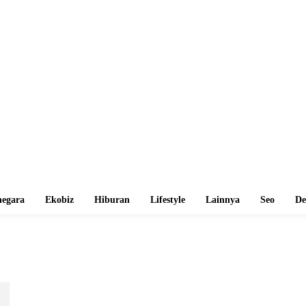
egara
Ekobiz
Hiburan
Lifestyle
Lainnya
Seo
De