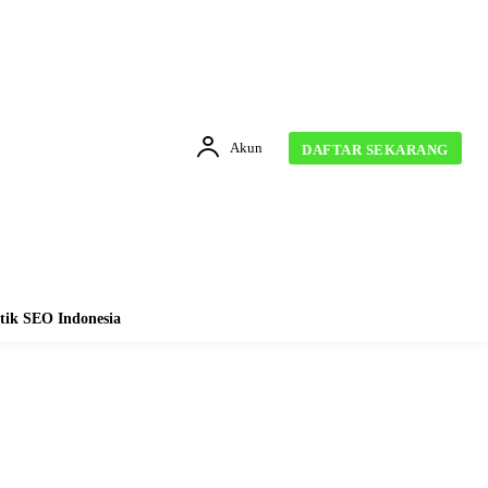
Akun
DAFTAR SEKARANG
tik SEO Indonesia