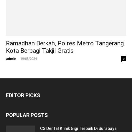
Ramadhan Berkah, Polres Metro Tangerang
Kota Berbagi Takjil Gratis
admin
-
19/03/2024
0
EDITOR PICKS
POPULAR POSTS
CS Dental Klinik Gigi Terbaik Di Surabaya