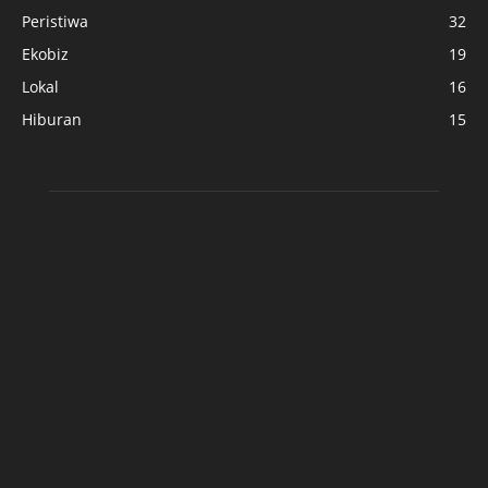
Peristiwa
32
Ekobiz
19
Lokal
16
Hiburan
15