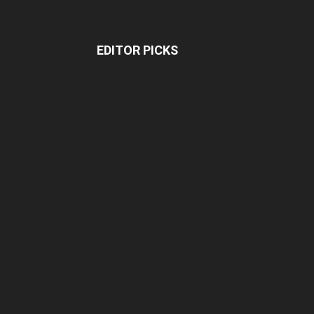
EDITOR PICKS