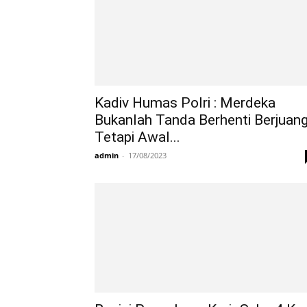
Kadiv Humas Polri : Merdeka
Bukanlah Tanda Berhenti Berjuan
Tetapi Awal...
admin
-
17/08/2023