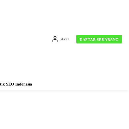
Akun
DAFTAR SEKARANG
tik SEO Indonesia