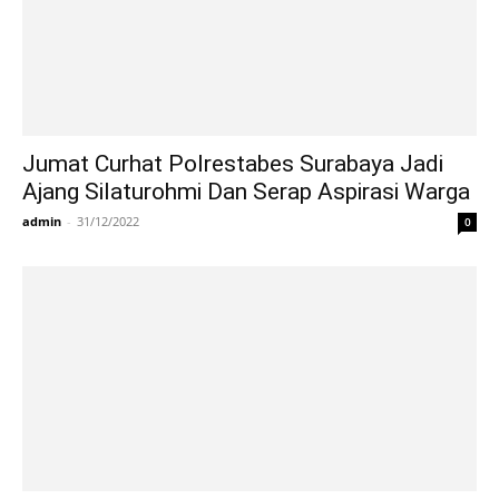
Jumat Curhat Polrestabes Surabaya Jadi
Ajang Silaturohmi Dan Serap Aspirasi Warga
admin
-
31/12/2022
0