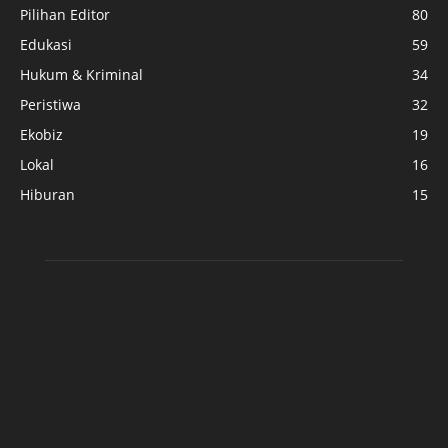
Pilihan Editor
80
Edukasi
59
Hukum & Kriminal
34
Peristiwa
32
Ekobiz
19
Lokal
16
Hiburan
15