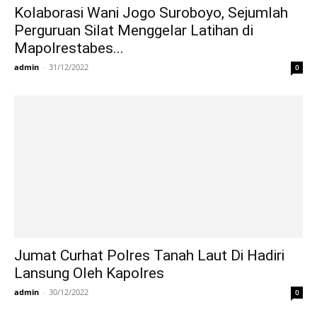
Kolaborasi Wani Jogo Suroboyo, Sejumlah
Perguruan Silat Menggelar Latihan di
Mapolrestabes...
admin
-
31/12/2022
0
Jumat Curhat Polres Tanah Laut Di Hadiri
Lansung Oleh Kapolres
admin
-
30/12/2022
0