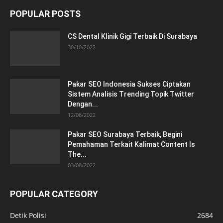
POPULAR POSTS
CS Dental Klinik Gigi Terbaik Di Surabaya
30/10/2022
Pakar SEO Indonesia Sukses Ciptakan
Sistem Analisis Trending Topik Twitter
Dengan...
12/08/2022
Pakar SEO Surabaya Terbaik, Begini
Pemahaman Terkait Kalimat Content Is
The...
03/08/2022
POPULAR CATEGORY
Detik Polisi
2684