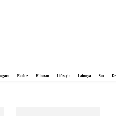
egara
Ekobiz
Hiburan
Lifestyle
Lainnya
Seo
De