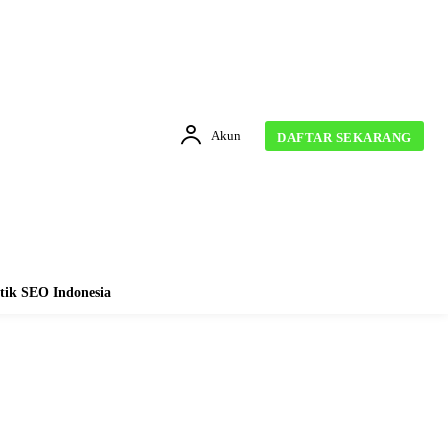
Akun
DAFTAR SEKARANG
tik SEO Indonesia