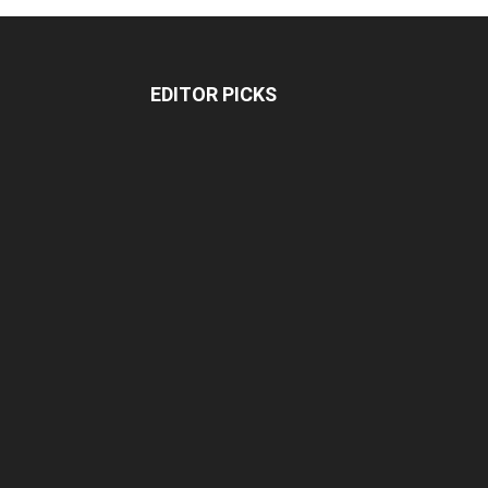
EDITOR PICKS