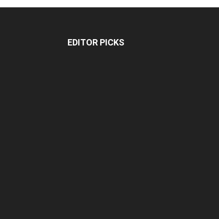
EDITOR PICKS