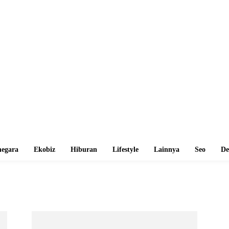
egara
Ekobiz
Hiburan
Lifestyle
Lainnya
Seo
De