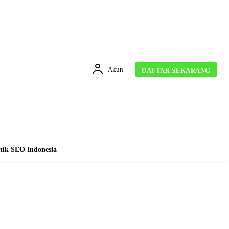
Akun
DAFTAR SEKARANG
tik SEO Indonesia