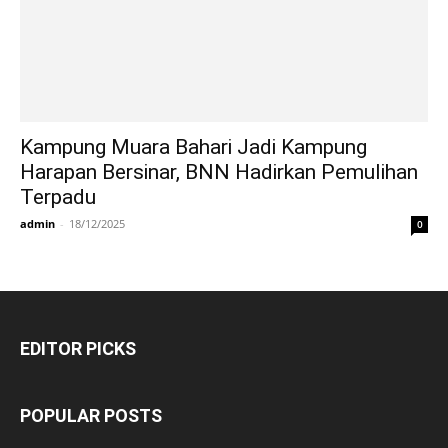
Kampung Muara Bahari Jadi Kampung
Harapan Bersinar, BNN Hadirkan Pemulihan
Terpadu
admin
-
18/12/2025
0
EDITOR PICKS
POPULAR POSTS