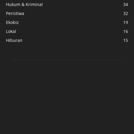
Hukum & Kriminal
34
Peristiwa
32
Ekobiz
19
Lokal
16
Hiburan
15