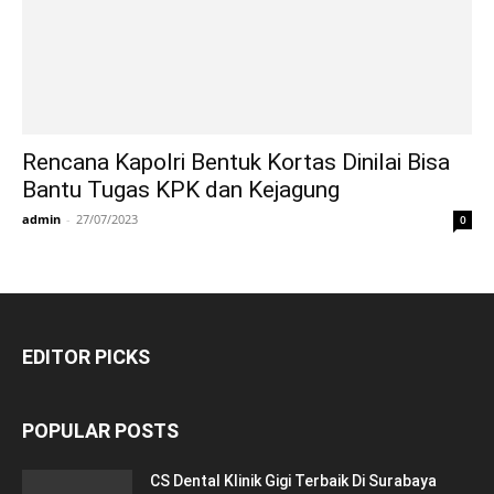
Rencana Kapolri Bentuk Kortas Dinilai Bisa
Bantu Tugas KPK dan Kejagung
admin
-
27/07/2023
0
EDITOR PICKS
POPULAR POSTS
CS Dental Klinik Gigi Terbaik Di Surabaya