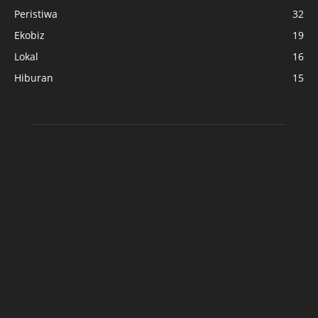
Peristiwa
32
Ekobiz
19
Lokal
16
Hiburan
15