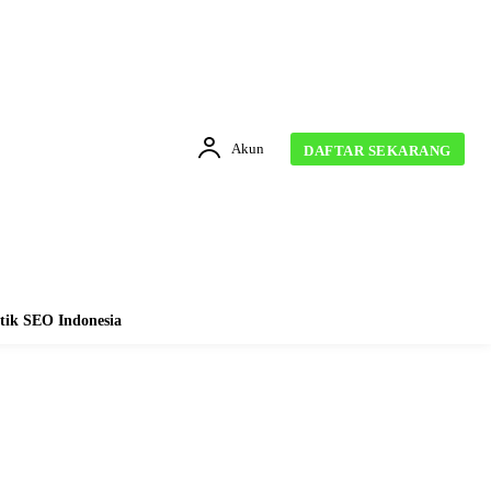
Akun
DAFTAR SEKARANG
tik SEO Indonesia