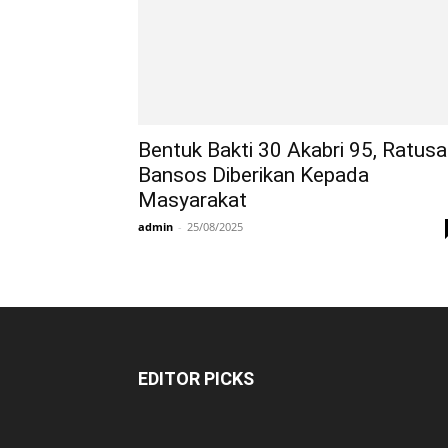
Bentuk Bakti 30 Akabri 95, Ratus
Bansos Diberikan Kepada
Masyarakat
admin
-
25/08/2025
EDITOR PICKS