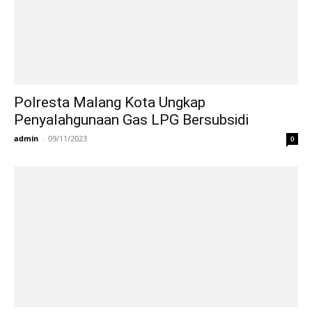
Polresta Malang Kota Ungkap
Penyalahgunaan Gas LPG Bersubsidi
admin
-
09/11/2023
0