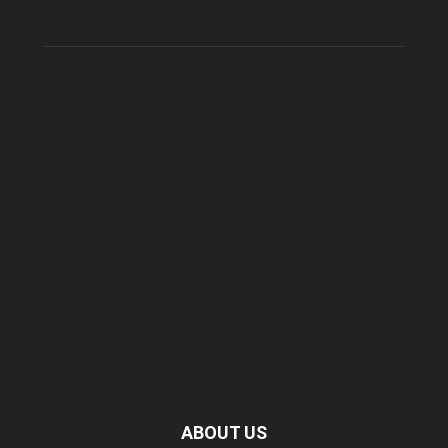
ABOUT US