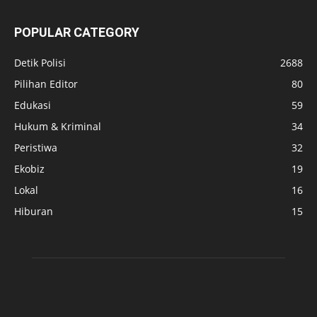
POPULAR CATEGORY
Detik Polisi
2688
Pilihan Editor
80
Edukasi
59
Hukum & Kriminal
34
Peristiwa
32
Ekobiz
19
Lokal
16
Hiburan
15