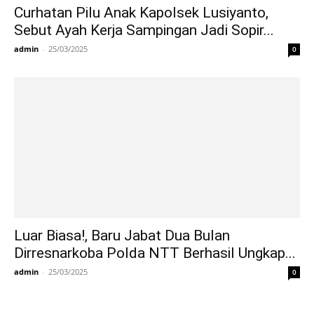
Curhatan Pilu Anak Kapolsek Lusiyanto,
Sebut Ayah Kerja Sampingan Jadi Sopir...
admin
-
25/03/2025
0
Luar Biasa!, Baru Jabat Dua Bulan
Dirresnarkoba Polda NTT Berhasil Ungkap...
admin
-
25/03/2025
0