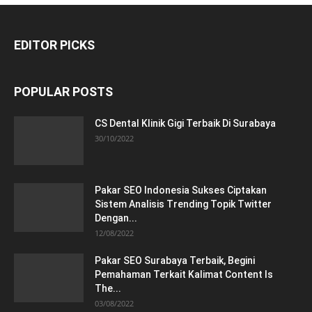
EDITOR PICKS
POPULAR POSTS
CS Dental Klinik Gigi Terbaik Di Surabaya
30/10/2022
Pakar SEO Indonesia Sukses Ciptakan
Sistem Analisis Trending Topik Twitter
Dengan...
12/08/2022
Pakar SEO Surabaya Terbaik, Begini
Pemahaman Terkait Kalimat Content Is
The...
03/08/2022