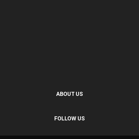
ABOUT US
FOLLOW US