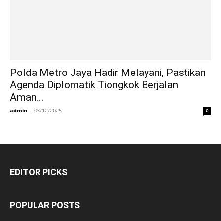
Polda Metro Jaya Hadir Melayani, Pastikan
Agenda Diplomatik Tiongkok Berjalan
Aman...
admin
-
03/12/2025
0
EDITOR PICKS
POPULAR POSTS