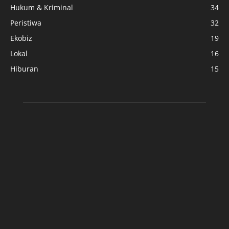
Hukum & Kriminal
34
Peristiwa
32
Ekobiz
19
Lokal
16
Hiburan
15