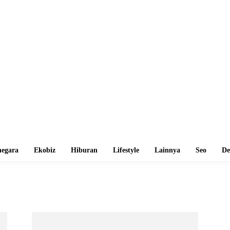
egara
Ekobiz
Hiburan
Lifestyle
Lainnya
Seo
De