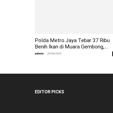
Polda Metro Jaya Tebar 37 Ribu
Benih Ikan di Muara Gembong,...
admin
-
20/04/2026
EDITOR PICKS