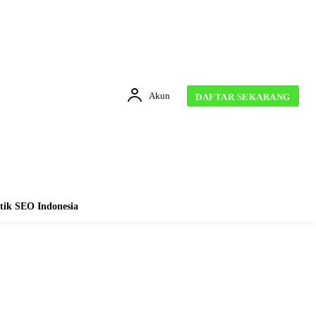
Akun
DAFTAR SEKARANG
tik SEO Indonesia