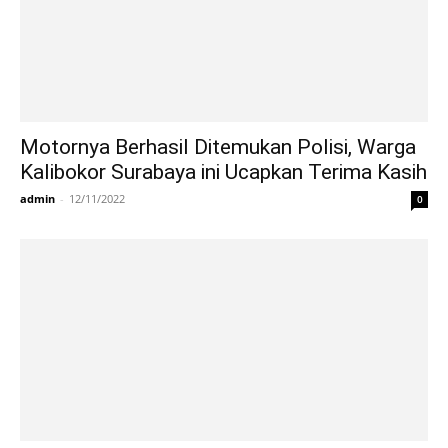
Motornya Berhasil Ditemukan Polisi, Warga
Kalibokor Surabaya ini Ucapkan Terima Kasih
admin
-
12/11/2022
0