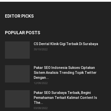
EDITOR PICKS
POPULAR POSTS
CS Dental Klinik Gigi Terbaik Di Surabaya
30/10/2022
Pakar SEO Indonesia Sukses Ciptakan
Sistem Analisis Trending Topik Twitter
Dengan...
12/08/2022
Pakar SEO Surabaya Terbaik, Begini
Pemahaman Terkait Kalimat Content Is
The...
03/08/2022