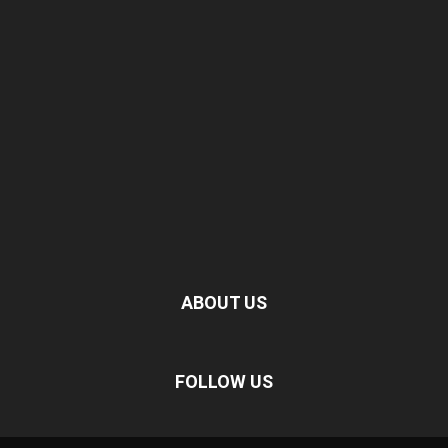
ABOUT US
FOLLOW US