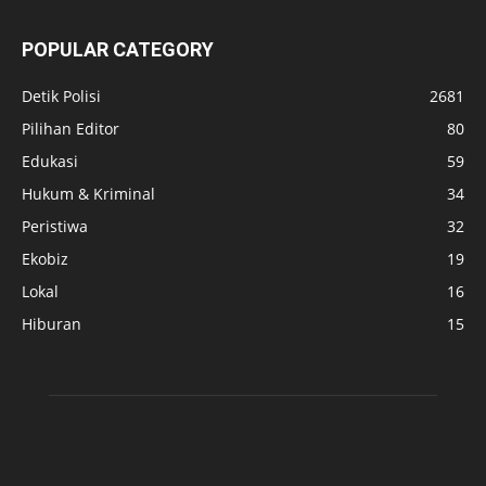
POPULAR CATEGORY
Detik Polisi
2681
Pilihan Editor
80
Edukasi
59
Hukum & Kriminal
34
Peristiwa
32
Ekobiz
19
Lokal
16
Hiburan
15