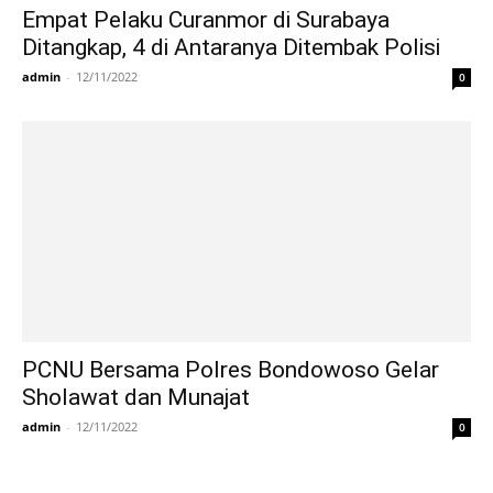
Empat Pelaku Curanmor di Surabaya
Ditangkap, 4 di Antaranya Ditembak Polisi
admin
-
12/11/2022
0
PCNU Bersama Polres Bondowoso Gelar
Sholawat dan Munajat
admin
-
12/11/2022
0