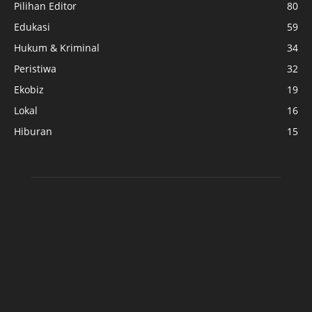
Pilihan Editor
80
Edukasi
59
Hukum & Kriminal
34
Peristiwa
32
Ekobiz
19
Lokal
16
Hiburan
15