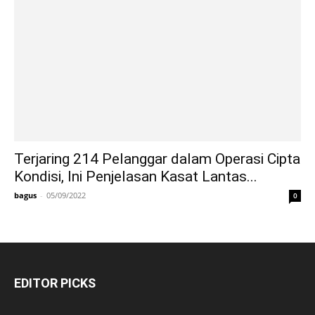
Terjaring 214 Pelanggar dalam Operasi Cipta
Kondisi, Ini Penjelasan Kasat Lantas...
bagus
-
05/09/2022
0
EDITOR PICKS