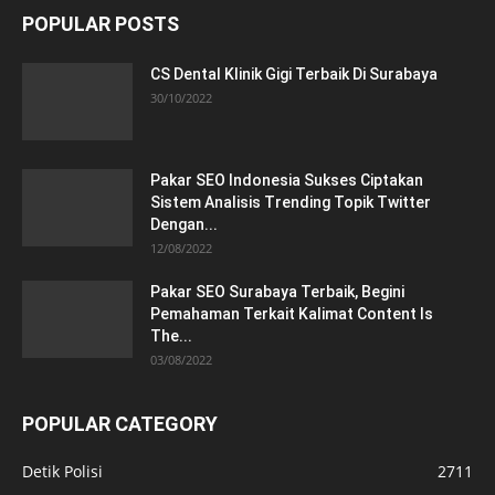
POPULAR POSTS
CS Dental Klinik Gigi Terbaik Di Surabaya
30/10/2022
Pakar SEO Indonesia Sukses Ciptakan
Sistem Analisis Trending Topik Twitter
Dengan...
12/08/2022
Pakar SEO Surabaya Terbaik, Begini
Pemahaman Terkait Kalimat Content Is
The...
03/08/2022
POPULAR CATEGORY
Detik Polisi
2711