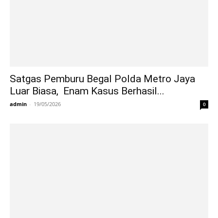
Satgas Pemburu Begal Polda Metro Jaya
Luar Biasa, Enam Kasus Berhasil...
admin
-
19/05/2026
0