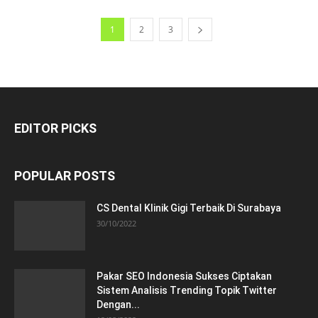
1
2
3
EDITOR PICKS
POPULAR POSTS
CS Dental Klinik Gigi Terbaik Di Surabaya
30/10/2022
Pakar SEO Indonesia Sukses Ciptakan
Sistem Analisis Trending Topik Twitter
Dengan...