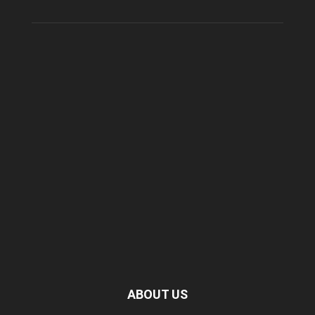
ABOUT US