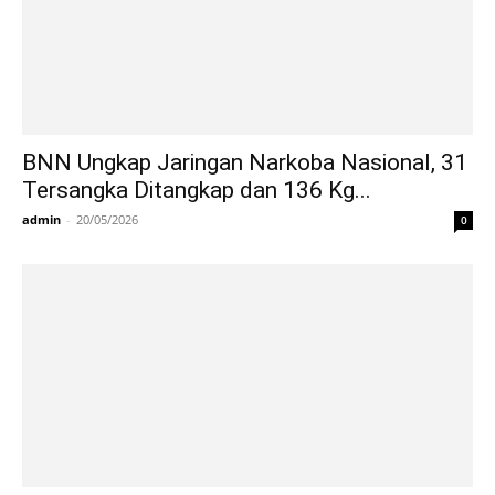
BNN Ungkap Jaringan Narkoba Nasional, 31
Tersangka Ditangkap dan 136 Kg...
admin
-
20/05/2026
0