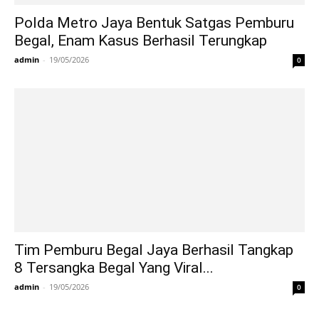
Polda Metro Jaya Bentuk Satgas Pemburu
Begal, Enam Kasus Berhasil Terungkap
admin
-
19/05/2026
0
Tim Pemburu Begal Jaya Berhasil Tangkap
8 Tersangka Begal Yang Viral...
admin
-
19/05/2026
0