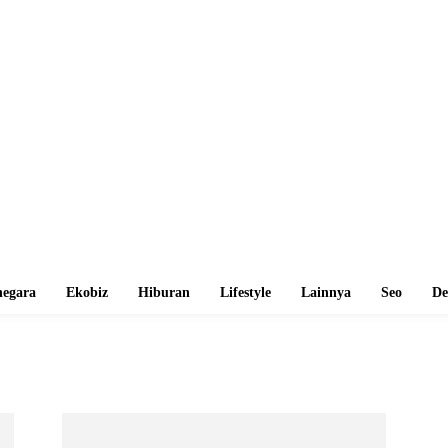
egara
Ekobiz
Hiburan
Lifestyle
Lainnya
Seo
De