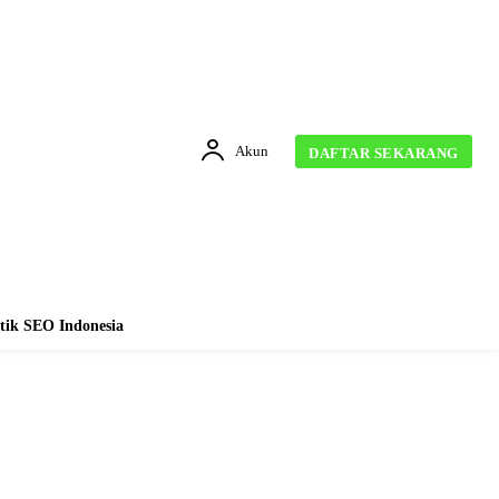
Akun
DAFTAR SEKARANG
tik SEO Indonesia