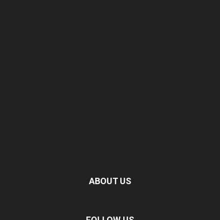
ABOUT US
FOLLOW US