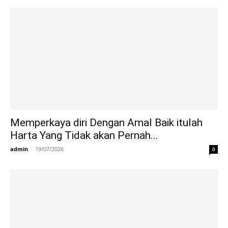
Memperkaya diri Dengan Amal Baik itulah
Harta Yang Tidak akan Pernah...
admin
-
19/07/2026
0