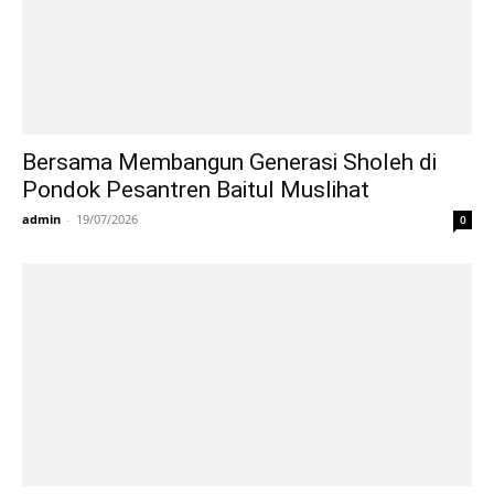
Bersama Membangun Generasi Sholeh di
Pondok Pesantren Baitul Muslihat
admin
-
19/07/2026
0