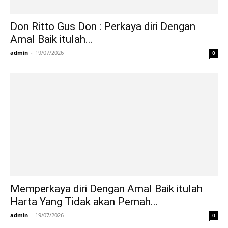
Don Ritto Gus Don : Perkaya diri Dengan
Amal Baik itulah...
admin
-
19/07/2026
0
Memperkaya diri Dengan Amal Baik itulah
Harta Yang Tidak akan Pernah...
admin
-
19/07/2026
0