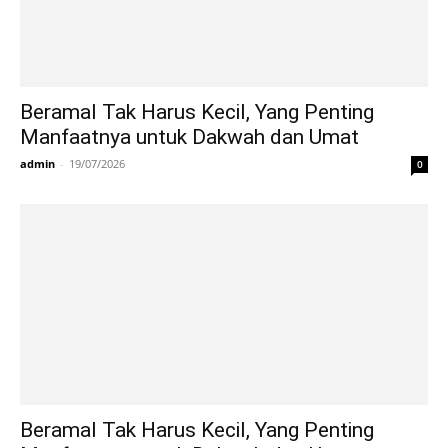
Beramal Tak Harus Kecil, Yang Penting
Manfaatnya untuk Dakwah dan Umat
admin
-
19/07/2026
0
Beramal Tak Harus Kecil, Yang Penting