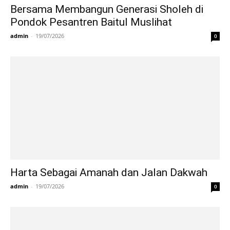
Bersama Membangun Generasi Sholeh di
Pondok Pesantren Baitul Muslihat
admin
-
19/07/2026
0
Harta Sebagai Amanah dan Jalan Dakwah
admin
-
19/07/2026
0