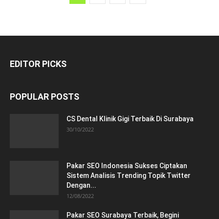
EDITOR PICKS
POPULAR POSTS
CS Dental Klinik Gigi Terbaik Di Surabaya
30/10/2022
Pakar SEO Indonesia Sukses Ciptakan
Sistem Analisis Trending Topik Twitter
Dengan...
12/08/2022
Pakar SEO Surabaya Terbaik, Begini