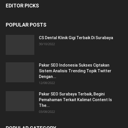
EDITOR PICKS
POPULAR POSTS
CS Dental Klinik Gigi Terbaik Di Surabaya
30/10/2022
Pakar SEO Indonesia Sukses Ciptakan
Sistem Analisis Trending Topik Twitter
Dengan...
12/08/2022
Pakar SEO Surabaya Terbaik, Begini
Pemahaman Terkait Kalimat Content Is
The...
03/08/2022