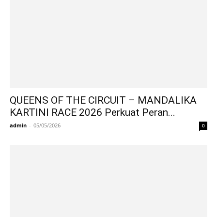
QUEENS OF THE CIRCUIT – MANDALIKA
KARTINI RACE 2026 Perkuat Peran...
admin
-
05/05/2026
0