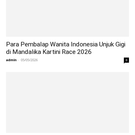
Para Pembalap Wanita Indonesia Unjuk Gigi
di Mandalika Kartini Race 2026
admin
-
05/05/2026
0