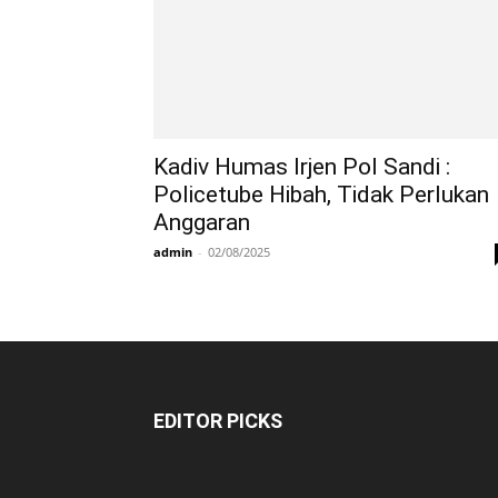
Kadiv Humas Irjen Pol Sandi :
Policetube Hibah, Tidak Perlukan
Anggaran
admin
-
02/08/2025
EDITOR PICKS