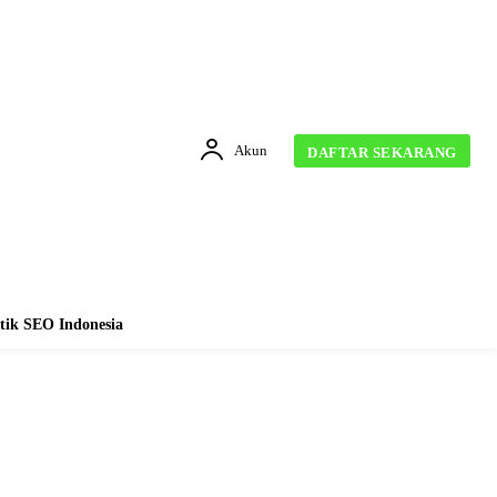
Akun
DAFTAR SEKARANG
tik SEO Indonesia