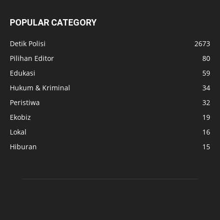
POPULAR CATEGORY
Detik Polisi
2673
Pilihan Editor
80
Edukasi
59
Hukum & Kriminal
34
Peristiwa
32
Ekobiz
19
Lokal
16
Hiburan
15