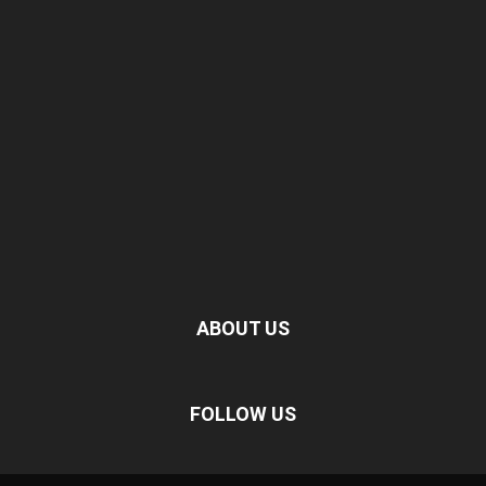
ABOUT US
FOLLOW US