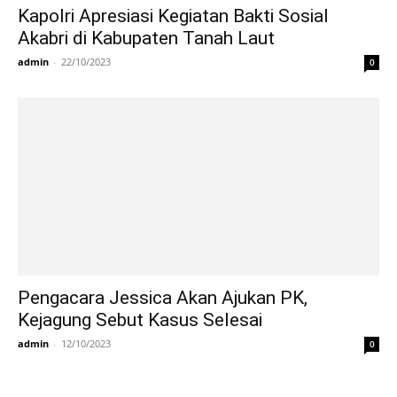
Kapolri Apresiasi Kegiatan Bakti Sosial
Akabri di Kabupaten Tanah Laut
admin
-
22/10/2023
0
Pengacara Jessica Akan Ajukan PK,
Kejagung Sebut Kasus Selesai
admin
-
12/10/2023
0