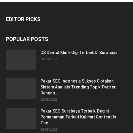
EDITOR PICKS
POPULAR POSTS
CS Dental Klinik Gigi Terbaik Di Surabaya
30/10/2022
Pakar SEO Indonesia Sukses Ciptakan
Sistem Analisis Trending Topik Twitter
Dengan...
12/08/2022
Pakar SEO Surabaya Terbaik, Begini
Pemahaman Terkait Kalimat Content Is
The...
03/08/2022