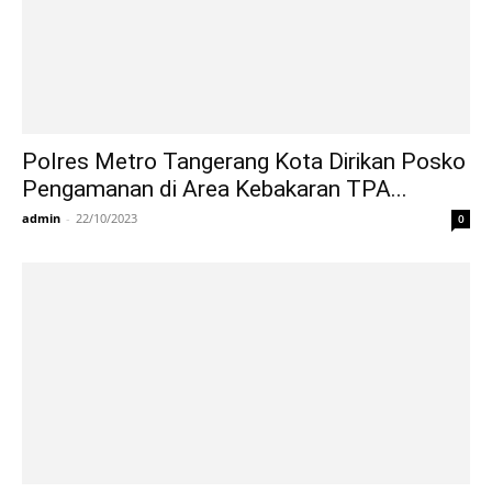
Polres Metro Tangerang Kota Dirikan Posko
Pengamanan di Area Kebakaran TPA...
admin
-
22/10/2023
0