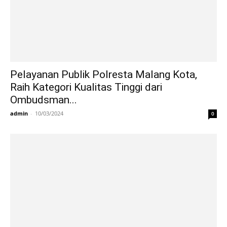
Pelayanan Publik Polresta Malang Kota,
Raih Kategori Kualitas Tinggi dari
Ombudsman...
admin
-
10/03/2024
0