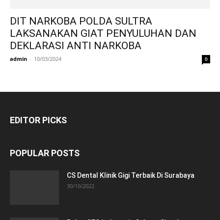
DIT NARKOBA POLDA SULTRA
LAKSANAKAN GIAT PENYULUHAN DAN
DEKLARASI ANTI NARKOBA
admin
-
10/03/2024
0
EDITOR PICKS
POPULAR POSTS
CS Dental Klinik Gigi Terbaik Di Surabaya
30/10/2022