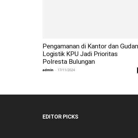
Pengamanan di Kantor dan Guda
Logistik KPU Jadi Prioritas
Polresta Bulungan
admin
-
17/11/2024
EDITOR PICKS