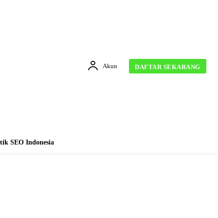
Akun
DAFTAR SEKARANG
tik SEO Indonesia