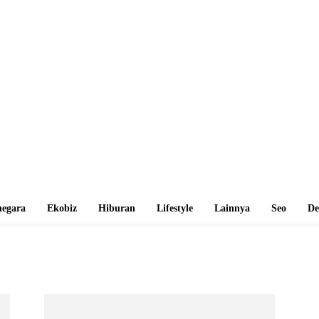
egara
Ekobiz
Hiburan
Lifestyle
Lainnya
Seo
De