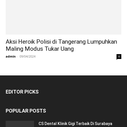
Aksi Heroik Polisi di Tangerang Lumpuhkan
Maling Modus Tukar Uang
admin
-
09/04/2024
0
EDITOR PICKS
POPULAR POSTS
CS Dental Klinik Gigi Terbaik Di Surabaya