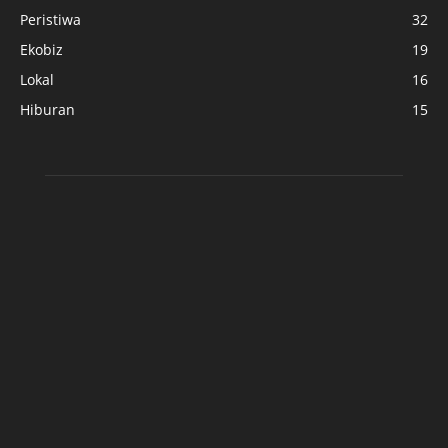
Peristiwa
32
Ekobiz
19
Lokal
16
Hiburan
15