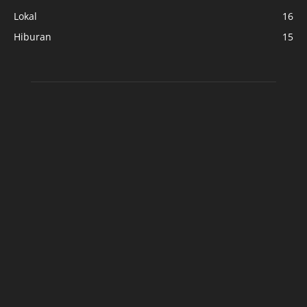
Lokal
16
Hiburan
15