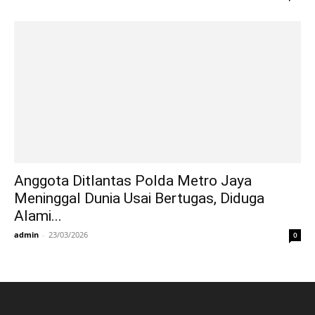
Anggota Ditlantas Polda Metro Jaya
Meninggal Dunia Usai Bertugas, Diduga
Alami...
admin
-
23/03/2026
0