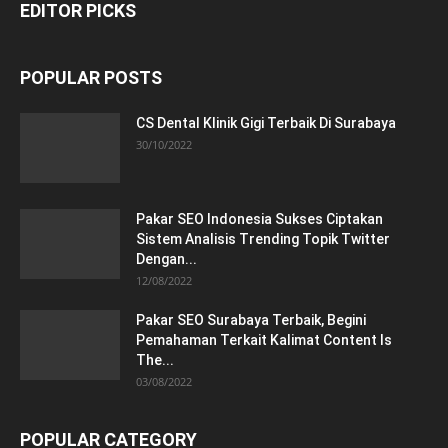
EDITOR PICKS
POPULAR POSTS
CS Dental Klinik Gigi Terbaik Di Surabaya
30/10/2022
Pakar SEO Indonesia Sukses Ciptakan
Sistem Analisis Trending Topik Twitter
Dengan...
12/08/2022
Pakar SEO Surabaya Terbaik, Begini
Pemahaman Terkait Kalimat Content Is
The...
03/08/2022
POPULAR CATEGORY