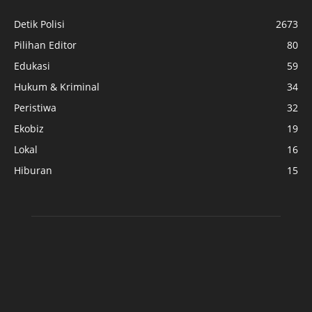
Detik Polisi
2673
Pilihan Editor
80
Edukasi
59
Hukum & Kriminal
34
Peristiwa
32
Ekobiz
19
Lokal
16
Hiburan
15