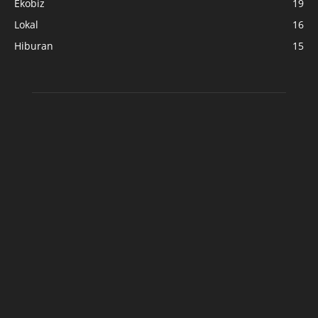
Ekobiz
19
Lokal
16
Hiburan
15