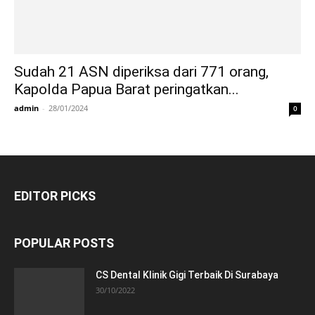
Sudah 21 ASN diperiksa dari 771 orang,
Kapolda Papua Barat peringatkan...
admin
-
28/01/2024
0
EDITOR PICKS
POPULAR POSTS
CS Dental Klinik Gigi Terbaik Di Surabaya
30/10/2022