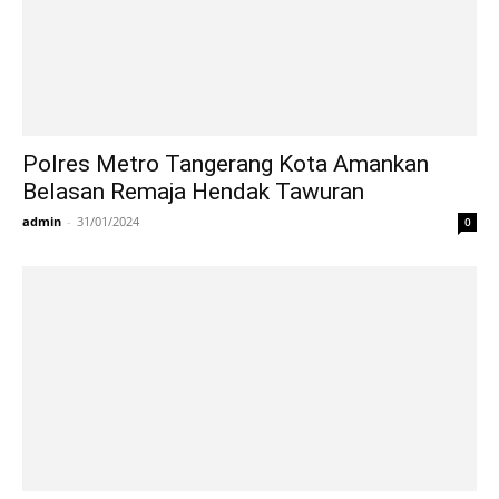
Polres Metro Tangerang Kota Amankan
Belasan Remaja Hendak Tawuran
admin
-
31/01/2024
0