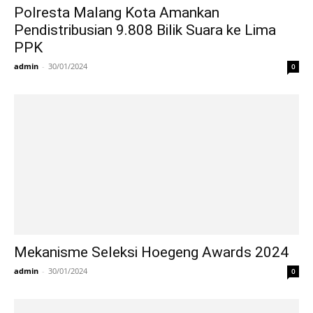
Polresta Malang Kota Amankan
Pendistribusian 9.808 Bilik Suara ke Lima
PPK
admin
-
30/01/2024
0
Mekanisme Seleksi Hoegeng Awards 2024
admin
-
30/01/2024
0