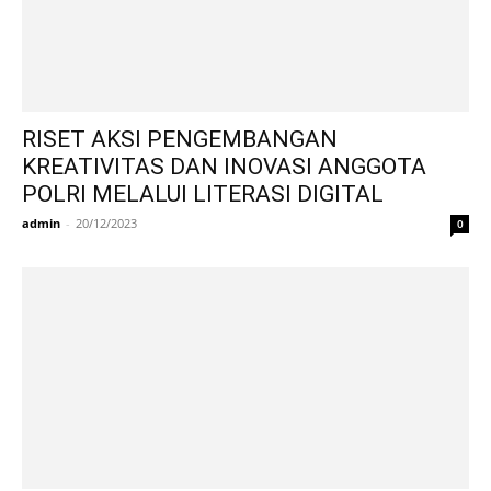
RISET AKSI PENGEMBANGAN
KREATIVITAS DAN INOVASI ANGGOTA
POLRI MELALUI LITERASI DIGITAL
admin
-
20/12/2023
0