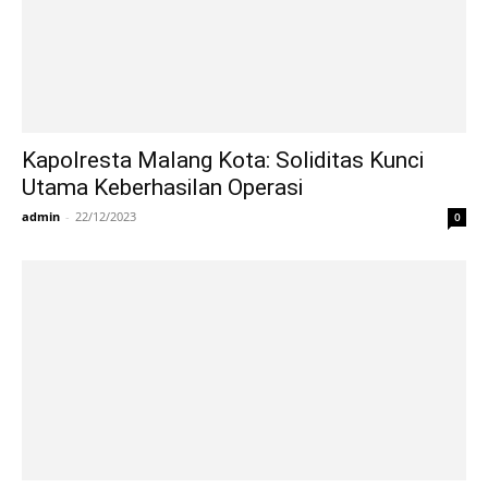
Kapolresta Malang Kota: Soliditas Kunci
Utama Keberhasilan Operasi
admin
-
22/12/2023
0