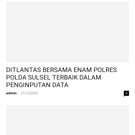
DITLANTAS BERSAMA ENAM POLRES
POLDA SULSEL TERBAIK DALAM
PENGINPUTAN DATA
admin
-
21/12/2023
0