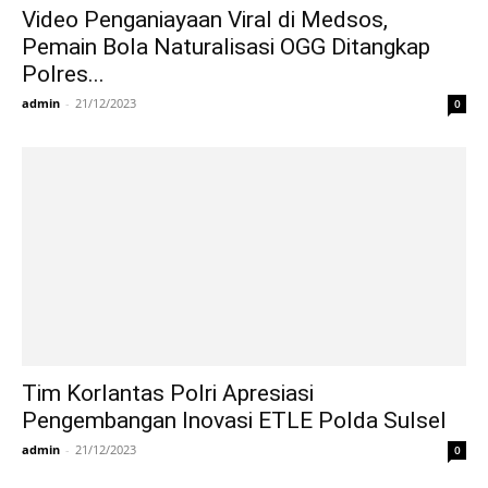
Video Penganiayaan Viral di Medsos,
Pemain Bola Naturalisasi OGG Ditangkap
Polres...
admin
-
21/12/2023
0
Tim Korlantas Polri Apresiasi
Pengembangan Inovasi ETLE Polda Sulsel
admin
-
21/12/2023
0