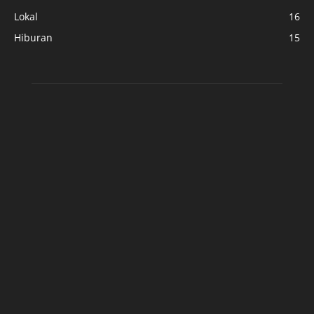
Lokal
16
Hiburan
15