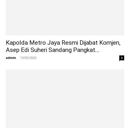
Kapolda Metro Jaya Resmi Dijabat Komjen,
Asep Edi Suheri Sandang Pangkat...
admin
-
13/05/2026
0