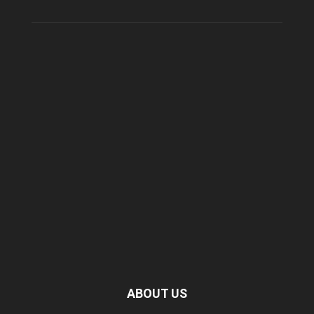
ABOUT US