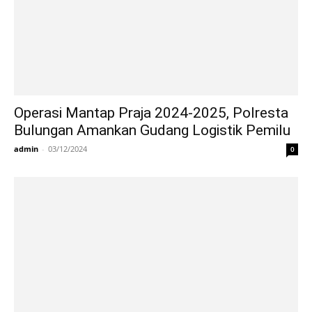
Operasi Mantap Praja 2024-2025, Polresta
Bulungan Amankan Gudang Logistik Pemilu
admin
-
03/12/2024
0