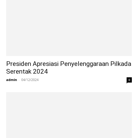
Presiden Apresiasi Penyelenggaraan Pilkada
Serentak 2024
admin
-
04/12/2024
0