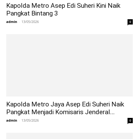
Kapolda Metro Asep Edi Suheri Kini Naik
Pangkat Bintang 3
admin
-
13/05/2026
0
Kapolda Metro Jaya Asep Edi Suheri Naik
Pangkat Menjadi Komisaris Jenderal...
admin
-
13/05/2026
0