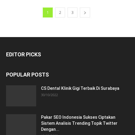
1
2
3
EDITOR PICKS
POPULAR POSTS
CS Dental Klinik Gigi Terbaik Di Surabaya
30/10/2022
Pakar SEO Indonesia Sukses Ciptakan
Sistem Analisis Trending Topik Twitter
Dengan...