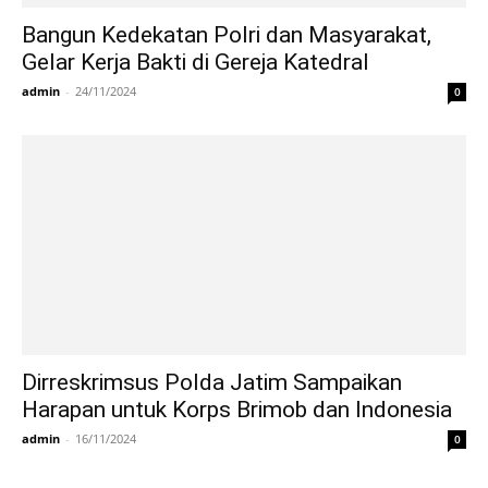
Bangun Kedekatan Polri dan Masyarakat,
Gelar Kerja Bakti di Gereja Katedral
admin
-
24/11/2024
0
Dirreskrimsus Polda Jatim Sampaikan
Harapan untuk Korps Brimob dan Indonesia
admin
-
16/11/2024
0