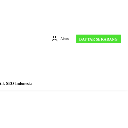
Akun
DAFTAR SEKARANG
tik SEO Indonesia