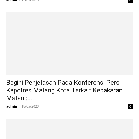
Begini Penjelasan Pada Konferensi Pers
Kapolres Malang Kota Terkait Kebakaran
Malang...
admin
-
18/05/2023
0