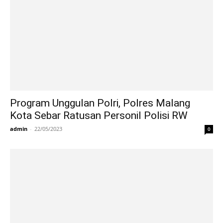
Program Unggulan Polri, Polres Malang
Kota Sebar Ratusan Personil Polisi RW
admin
-
22/05/2023
0