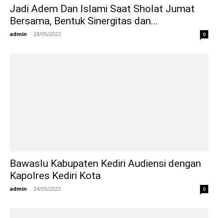
Jadi Adem Dan Islami Saat Sholat Jumat
Bersama, Bentuk Sinergitas dan...
admin
-
28/05/2023
0
Bawaslu Kabupaten Kediri Audiensi dengan
Kapolres Kediri Kota
admin
-
24/05/2023
0