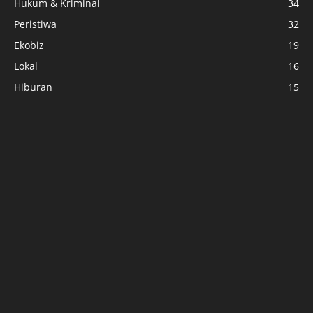
Hukum & Kriminal
34
Peristiwa
32
Ekobiz
19
Lokal
16
Hiburan
15