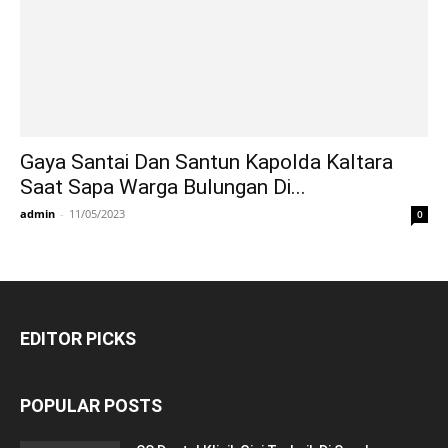
Gaya Santai Dan Santun Kapolda Kaltara
Saat Sapa Warga Bulungan Di...
admin
-
11/05/2023
0
EDITOR PICKS
POPULAR POSTS