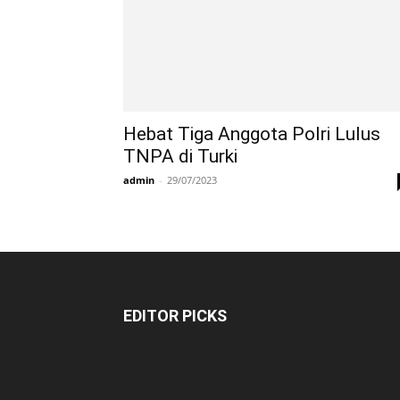
Hebat Tiga Anggota Polri Lulus
TNPA di Turki
admin
-
29/07/2023
EDITOR PICKS