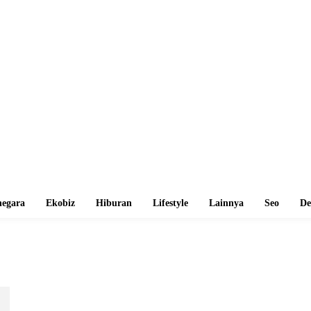
egara
Ekobiz
Hiburan
Lifestyle
Lainnya
Seo
De