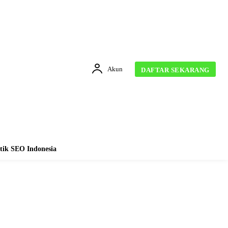
Akun
DAFTAR SEKARANG
tik SEO Indonesia