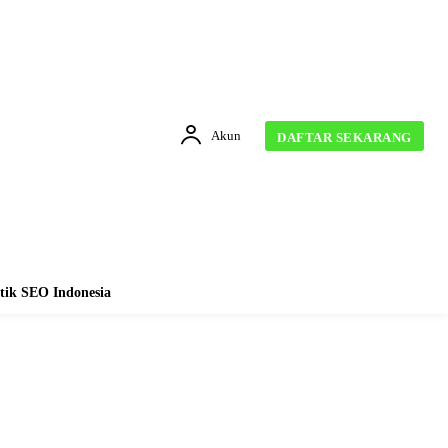
Akun
DAFTAR SEKARANG
tik SEO Indonesia