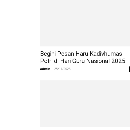
Begini Pesan Haru Kadivhumas
Polri di Hari Guru Nasional 2025
admin
-
25/11/2025