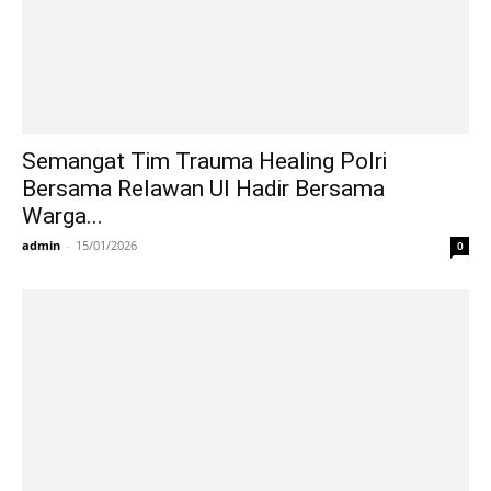
Semangat Tim Trauma Healing Polri
Bersama Relawan UI Hadir Bersama
Warga...
admin
-
15/01/2026
0