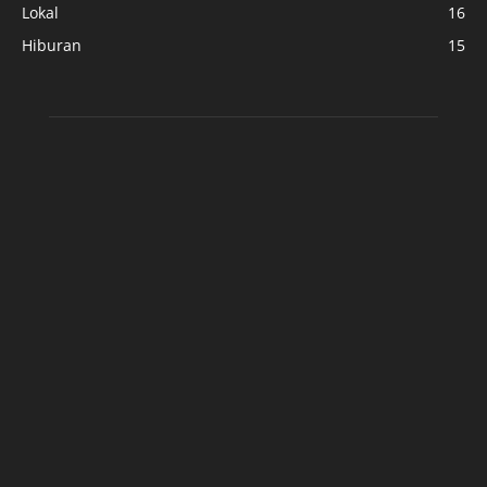
Lokal
16
Hiburan
15