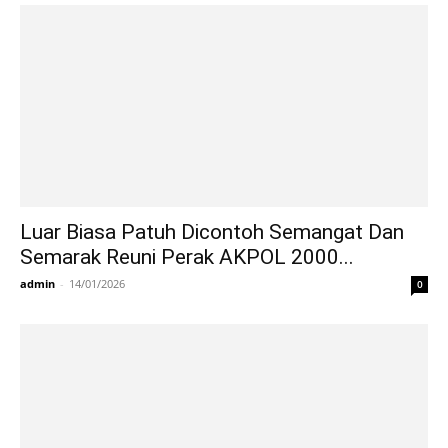
Luar Biasa Patuh Dicontoh Semangat Dan
Semarak Reuni Perak AKPOL 2000...
admin
-
14/01/2026
0