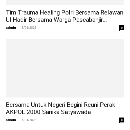
Tim Trauma Healing Polri Bersama Relawan
UI Hadir Bersama Warga Pascabanjir...
admin
-
15/01/2026
0
Bersama Untuk Negeri Begini Reuni Perak
AKPOL 2000 Sanika Satyawada
admin
-
14/01/2026
0