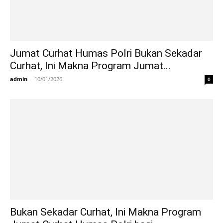
Jumat Curhat Humas Polri Bukan Sekadar
Curhat, Ini Makna Program Jumat...
admin
-
10/01/2026
0
Bukan Sekadar Curhat, Ini Makna Program