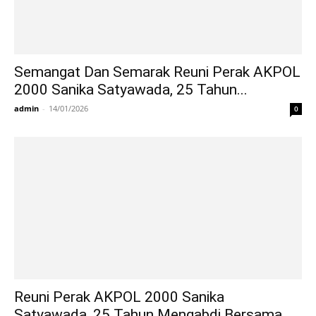
Semangat Dan Semarak Reuni Perak AKPOL
2000 Sanika Satyawada, 25 Tahun...
admin
-
14/01/2026
0
Reuni Perak AKPOL 2000 Sanika
Satyawada, 25 Tahun Mengabdi Bersama