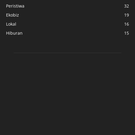
Peristiwa
32
Ekobiz
19
Lokal
16
Hiburan
15