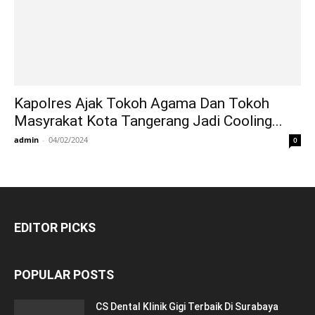
Kapolres Ajak Tokoh Agama Dan Tokoh
Masyrakat Kota Tangerang Jadi Cooling...
admin
-
04/02/2024
0
EDITOR PICKS
POPULAR POSTS
CS Dental Klinik Gigi Terbaik Di Surabaya