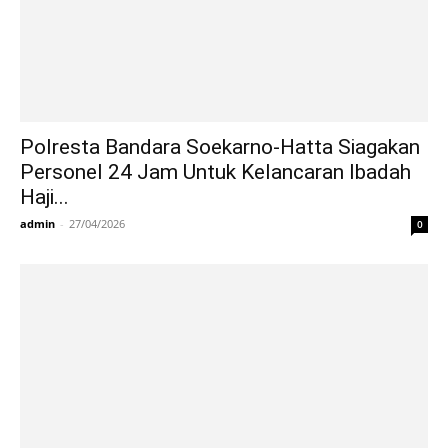
Polresta Bandara Soekarno-Hatta Siagakan
Personel 24 Jam Untuk Kelancaran Ibadah
Haji...
admin
-
27/04/2026
0