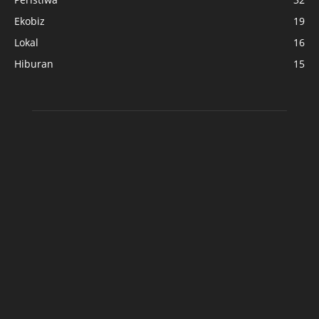
Ekobiz
19
Lokal
16
Hiburan
15