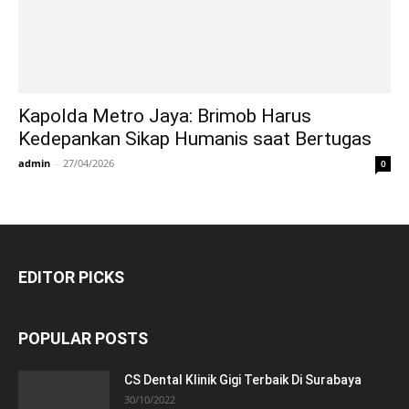
Kapolda Metro Jaya: Brimob Harus
Kedepankan Sikap Humanis saat Bertugas
admin
-
27/04/2026
0
EDITOR PICKS
POPULAR POSTS
CS Dental Klinik Gigi Terbaik Di Surabaya
30/10/2022