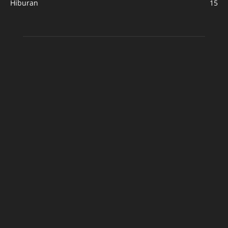
Hiburan
15