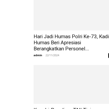
Hari Jadi Humas Polri Ke-73, Kadi
Humas Beri Apresiasi
Berangkatkan Personel...
admin
-
22/11/2024