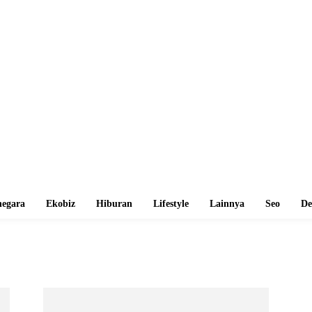
egara
Ekobiz
Hiburan
Lifestyle
Lainnya
Seo
De