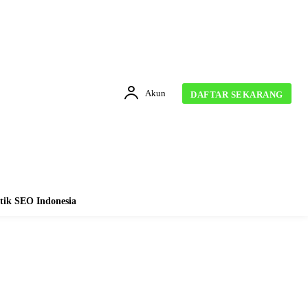
Akun
DAFTAR SEKARANG
tik SEO Indonesia