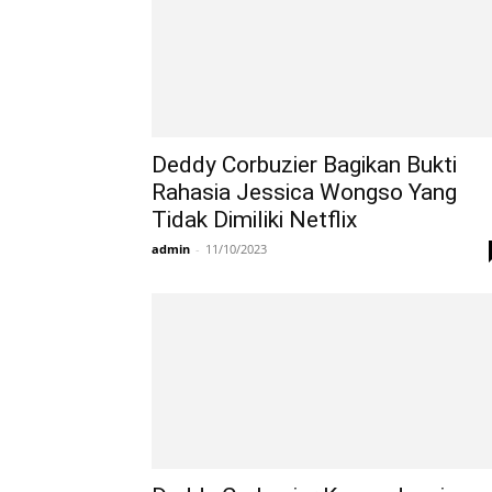
Deddy Corbuzier Bagikan Bukti
Rahasia Jessica Wongso Yang
Tidak Dimiliki Netflix
admin
-
11/10/2023