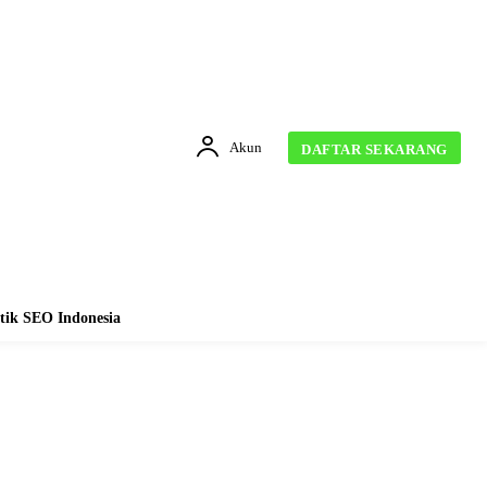
Akun
DAFTAR SEKARANG
tik SEO Indonesia