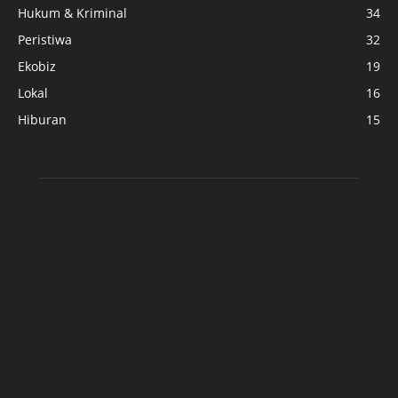
Hukum & Kriminal
34
Peristiwa
32
Ekobiz
19
Lokal
16
Hiburan
15