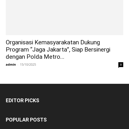
Organisasi Kemasyarakatan Dukung
Program “Jaga Jakarta”, Siap Bersinergi
dengan Polda Metro...
admin
-
15/10/2025
0
EDITOR PICKS
POPULAR POSTS