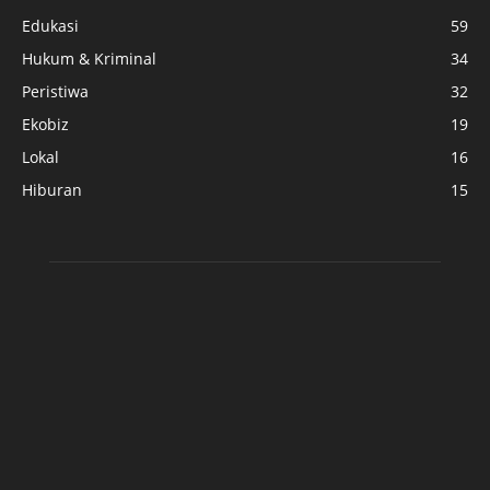
Edukasi
59
Hukum & Kriminal
34
Peristiwa
32
Ekobiz
19
Lokal
16
Hiburan
15