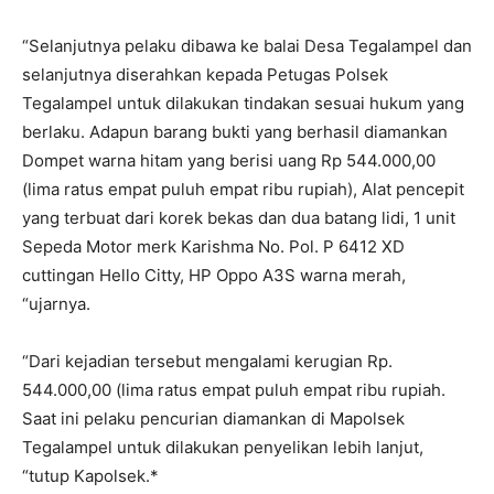
“Selanjutnya pelaku dibawa ke balai Desa Tegalampel dan
selanjutnya diserahkan kepada Petugas Polsek
Tegalampel untuk dilakukan tindakan sesuai hukum yang
berlaku. Adapun barang bukti yang berhasil diamankan
Dompet warna hitam yang berisi uang Rp 544.000,00
(lima ratus empat puluh empat ribu rupiah), Alat pencepit
yang terbuat dari korek bekas dan dua batang lidi, 1 unit
Sepeda Motor merk Karishma No. Pol. P 6412 XD
cuttingan Hello Citty, HP Oppo A3S warna merah,
“ujarnya.
“Dari kejadian tersebut mengalami kerugian Rp.
544.000,00 (lima ratus empat puluh empat ribu rupiah.
Saat ini pelaku pencurian diamankan di Mapolsek
Tegalampel untuk dilakukan penyelikan lebih lanjut,
“tutup Kapolsek.*