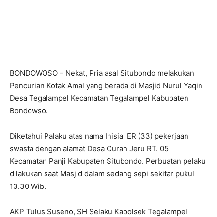
BONDOWOSO – Nekat, Pria asal Situbondo melakukan
Pencurian Kotak Amal yang berada di Masjid Nurul Yaqin
Desa Tegalampel Kecamatan Tegalampel Kabupaten
Bondowso.
Diketahui Palaku atas nama Inisial ER (33) pekerjaan
swasta dengan alamat Desa Curah Jeru RT. 05
Kecamatan Panji Kabupaten Situbondo. Perbuatan pelaku
dilakukan saat Masjid dalam sedang sepi sekitar pukul
13.30 Wib.
AKP Tulus Suseno, SH Selaku Kapolsek Tegalampel