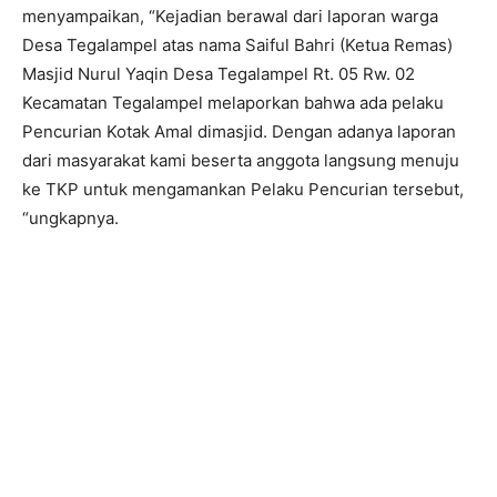
menyampaikan, “Kejadian berawal dari laporan warga
Desa Tegalampel atas nama Saiful Bahri (Ketua Remas)
Masjid Nurul Yaqin Desa Tegalampel Rt. 05 Rw. 02
Kecamatan Tegalampel melaporkan bahwa ada pelaku
Pencurian Kotak Amal dimasjid. Dengan adanya laporan
dari masyarakat kami beserta anggota langsung menuju
ke TKP untuk mengamankan Pelaku Pencurian tersebut,
“ungkapnya.