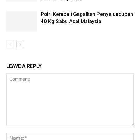
Polri Kembali Gagalkan Penyelundupan
40 Kg Sabu Asal Malaysia
LEAVE A REPLY