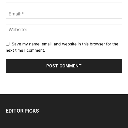
Save my name, email, and website in this browser for the
next time I comment.
EDITOR PICKS