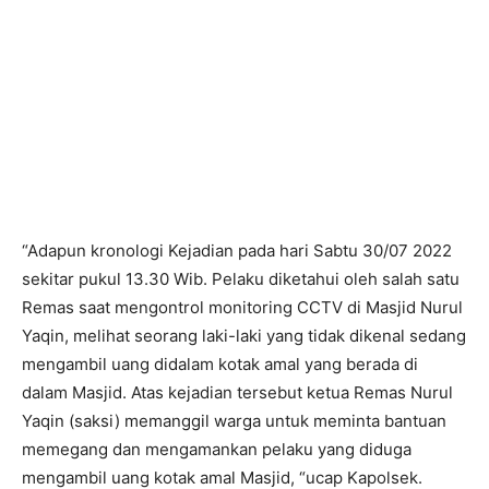
“Adapun kronologi Kejadian pada hari Sabtu 30/07 2022
sekitar pukul 13.30 Wib. Pelaku diketahui oleh salah satu
Remas saat mengontrol monitoring CCTV di Masjid Nurul
Yaqin, melihat seorang laki-laki yang tidak dikenal sedang
mengambil uang didalam kotak amal yang berada di
dalam Masjid. Atas kejadian tersebut ketua Remas Nurul
Yaqin (saksi) memanggil warga untuk meminta bantuan
memegang dan mengamankan pelaku yang diduga
mengambil uang kotak amal Masjid, “ucap Kapolsek.