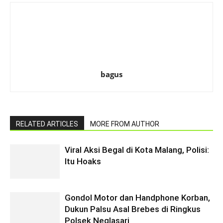
bagus
RELATED ARTICLES
MORE FROM AUTHOR
Viral Aksi Begal di Kota Malang, Polisi:
Itu Hoaks
Gondol Motor dan Handphone Korban,
Dukun Palsu Asal Brebes di Ringkus
Polsek Neglasari