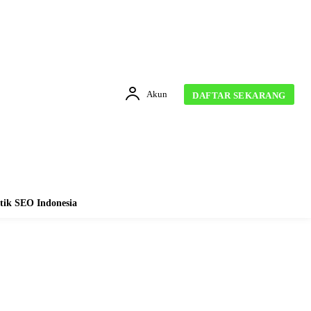
Akun
DAFTAR SEKARANG
tik SEO Indonesia