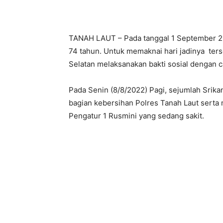
TANAH LAUT – Pada tanggal 1 September 20
74 tahun. Untuk memaknai hari jadinya ter
Selatan melaksanakan bakti sosial dengan 
Pada Senin (8/8/2022) Pagi, sejumlah Srika
bagian kebersihan Polres Tanah Laut serta
Pengatur 1 Rusmini yang sedang sakit.