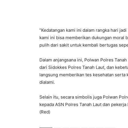
“Kedatangan kami ini dalam rangka hari ja
kami ini bisa memberikan dukungan moral 
pulih dari sakit untuk kembali bertugas seper
Dalam anjangsana ini, Polwan Polres Tanah
dari Sidokkes Polres Tanah Laut, dan kebet
langsung memberikan tes kesehatan serta ko
dialami.
Selain itu, secara simbolis juga Polwan Pol
kepada ASN Polres Tanah Laut dan pekerja 
(Red)