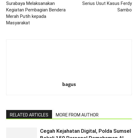
Surabaya Melaksanakan
Serius Usut Kasus Ferdy
Kegiatan Pembagian Bendera
Sambo
Merah Putih kepada
Masyarakat
bagus
RELATED ARTICLES
MORE FROM AUTHOR
Cegah Kejahatan Digital, Polda Sumsel