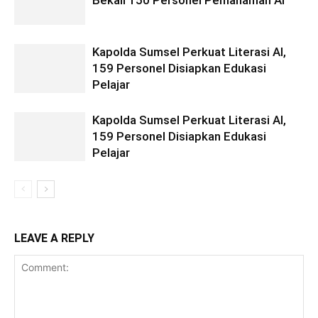
Bekali 150 Personel Pemahaman AI
Kapolda Sumsel Perkuat Literasi AI,
159 Personel Disiapkan Edukasi
Pelajar
Kapolda Sumsel Perkuat Literasi AI,
159 Personel Disiapkan Edukasi
Pelajar
LEAVE A REPLY