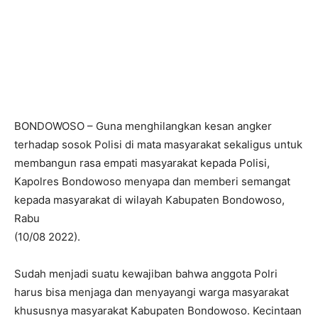
BONDOWOSO – Guna menghilangkan kesan angker
terhadap sosok Polisi di mata masyarakat sekaligus untuk
membangun rasa empati masyarakat kepada Polisi,
Kapolres Bondowoso menyapa dan memberi semangat
kepada masyarakat di wilayah Kabupaten Bondowoso,
Rabu
(10/08 2022).
Sudah menjadi suatu kewajiban bahwa anggota Polri
harus bisa menjaga dan menyayangi warga masyarakat
khususnya masyarakat Kabupaten Bondowoso. Kecintaan