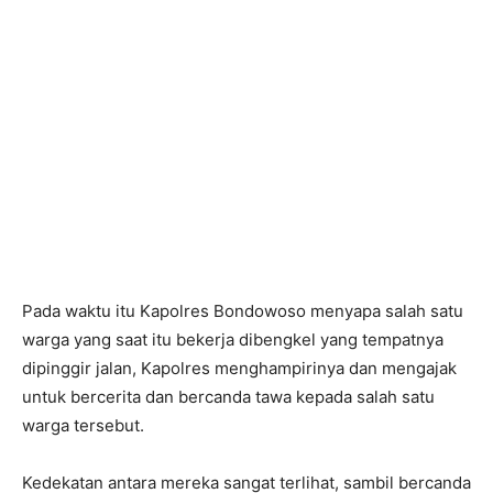
Pada waktu itu Kapolres Bondowoso menyapa salah satu
warga yang saat itu bekerja dibengkel yang tempatnya
dipinggir jalan, Kapolres menghampirinya dan mengajak
untuk bercerita dan bercanda tawa kepada salah satu
warga tersebut.
Kedekatan antara mereka sangat terlihat, sambil bercanda