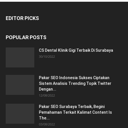
EDITOR PICKS
POPULAR POSTS
CS Dental Klinik Gigi Terbaik Di Surabaya
30/10/2022
Pakar SEO Indonesia Sukses Ciptakan
Sistem Analisis Trending Topik Twitter
Dengan...
12/08/2022
Pakar SEO Surabaya Terbaik, Begini
Pemahaman Terkait Kalimat Content Is
The...
03/08/2022