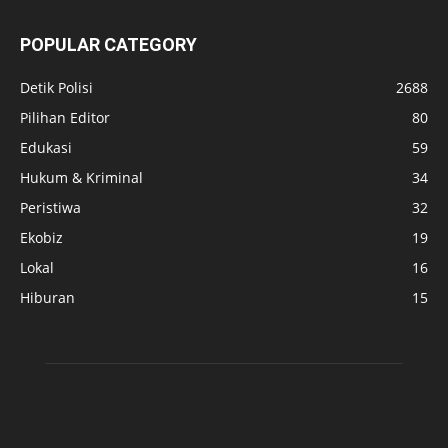
POPULAR CATEGORY
Detik Polisi
2688
Pilihan Editor
80
Edukasi
59
Hukum & Kriminal
34
Peristiwa
32
Ekobiz
19
Lokal
16
Hiburan
15