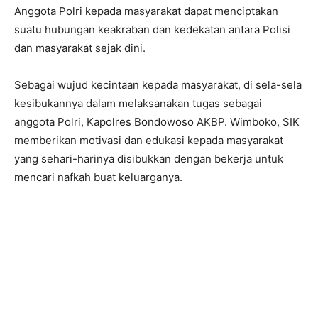
Anggota Polri kepada masyarakat dapat menciptakan
suatu hubungan keakraban dan kedekatan antara Polisi
dan masyarakat sejak dini.
Sebagai wujud kecintaan kepada masyarakat, di sela-sela
kesibukannya dalam melaksanakan tugas sebagai
anggota Polri, Kapolres Bondowoso AKBP. Wimboko, SIK
memberikan motivasi dan edukasi kepada masyarakat
yang sehari-harinya disibukkan dengan bekerja untuk
mencari nafkah buat keluarganya.