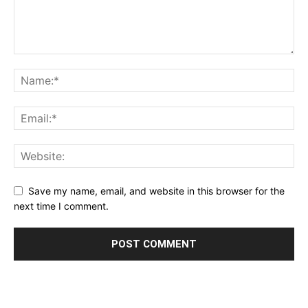
Save my name, email, and website in this browser for the
next time I comment.