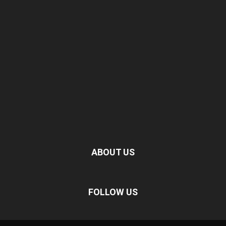
ABOUT US
FOLLOW US