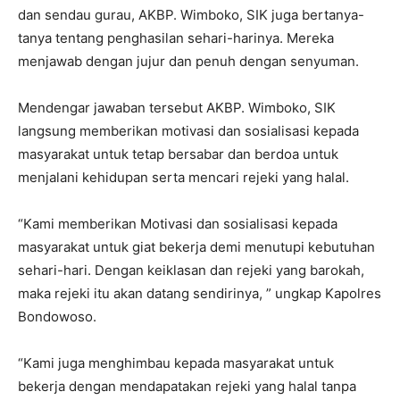
dan sendau gurau, AKBP. Wimboko, SIK juga bertanya-
tanya tentang penghasilan sehari-harinya. Mereka
menjawab dengan jujur dan penuh dengan senyuman.
Mendengar jawaban tersebut AKBP. Wimboko, SIK
langsung memberikan motivasi dan sosialisasi kepada
masyarakat untuk tetap bersabar dan berdoa untuk
menjalani kehidupan serta mencari rejeki yang halal.
“Kami memberikan Motivasi dan sosialisasi kepada
masyarakat untuk giat bekerja demi menutupi kebutuhan
sehari-hari. Dengan keiklasan dan rejeki yang barokah,
maka rejeki itu akan datang sendirinya, ” ungkap Kapolres
Bondowoso.
“Kami juga menghimbau kepada masyarakat untuk
bekerja dengan mendapatakan rejeki yang halal tanpa