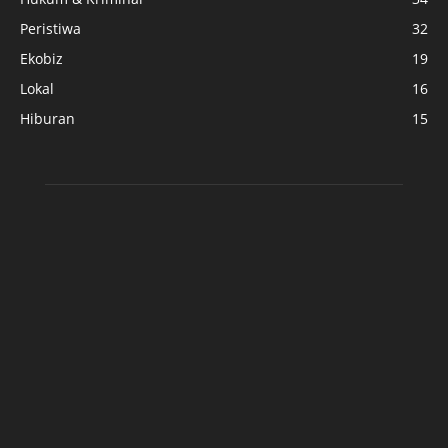
Peristiwa
32
Ekobiz
19
Lokal
16
Hiburan
15