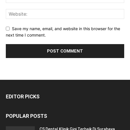
Save my name, email, and website in this browser for the
next time I comment.
EDITOR PICKS
POPULAR POSTS
CS Dental Klinik Gigi Terbaik Di Surabaya