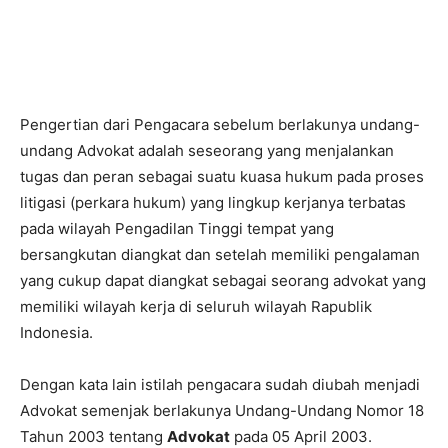
Pengertian dari Pengacara sebelum berlakunya undang-
undang Advokat adalah seseorang yang menjalankan
tugas dan peran sebagai suatu kuasa hukum pada proses
litigasi (perkara hukum) yang lingkup kerjanya terbatas
pada wilayah Pengadilan Tinggi tempat yang
bersangkutan diangkat dan setelah memiliki pengalaman
yang cukup dapat diangkat sebagai seorang advokat yang
memiliki wilayah kerja di seluruh wilayah Rapublik
Indonesia.
Dengan kata lain istilah pengacara sudah diubah menjadi
Advokat semenjak berlakunya Undang-Undang Nomor 18
Tahun 2003 tentang
Advokat
pada 05 April 2003.