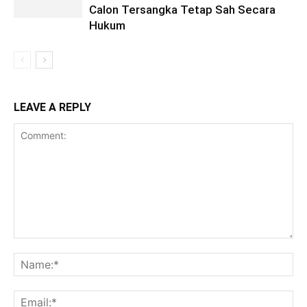
Calon Tersangka Tetap Sah Secara
Hukum
LEAVE A REPLY