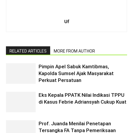
Uf
RELATED ARTICLES
MORE FROM AUTHOR
Pimpin Apel Sabuk Kamtibmas,
Kapolda Sumsel Ajak Masyarakat
Perkuat Persatuan
Eks Kepala PPATK Nilai Indikasi TPPU
di Kasus Febrie Adriansyah Cukup Kuat
Prof. Juanda Menilai Penetapan
Tersangka FA Tanpa Pemeriksaan